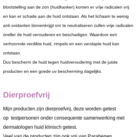
blootstelling aan de zon (huidkanker) komen er vrije radicalen vrij
en kan er schade aan de huid ontstaan. Als het lichaam te weinig
anti oxidanten binnenkrijgt om te neutraliseren zullen vrije radicalen
sneller de huid verouderen en beschadigen. Waardoor een
verhoornde verdikte huid, rimpels en een verslapte huid kan
ontstaan.
Dus bescherm de huid tegen huidveroudering met de juiste
producten en een goede uv bescherming dagelijks.
Dierproefvrij
Mijn producten zijn dierproefvrij, deze worden getest
op testpersonen onder consequente samenwerking met
dermatologen huid klinisch getest.
Veel van de producten zijn ook vrij van Parabenen,