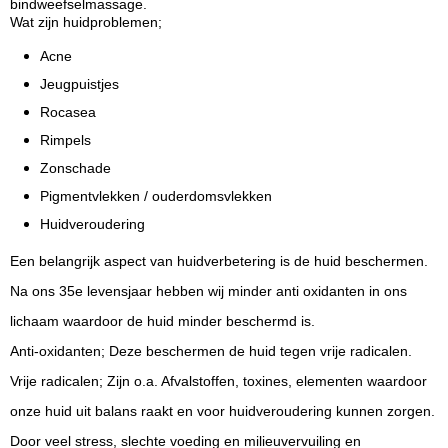
bindweefselmassage.
Wat zijn huidproblemen;
Acne
Jeugpuistjes
Rocasea
Rimpels
Zonschade
Pigmentvlekken / ouderdomsvlekken
Huidveroudering
Een belangrijk aspect van huidverbetering is de huid beschermen.
Na ons 35e levensjaar hebben wij minder anti oxidanten in ons
lichaam waardoor de huid minder beschermd is.
Anti-oxidanten; Deze beschermen de huid tegen vrije radicalen.
Vrije radicalen; Zijn o.a. Afvalstoffen, toxines, elementen waardoor
onze huid uit balans raakt en voor huidveroudering kunnen zorgen.
Door veel stress, slechte voeding en milieuvervuiling en