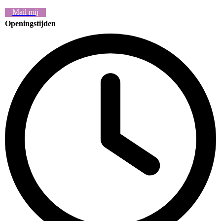
Mail mij
Openingstijden