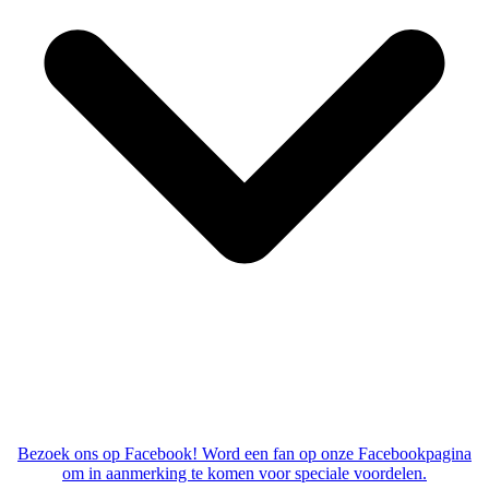
Bezoek ons op Facebook! Word een fan op onze Facebookpagina
om in aanmerking te komen voor speciale voordelen.