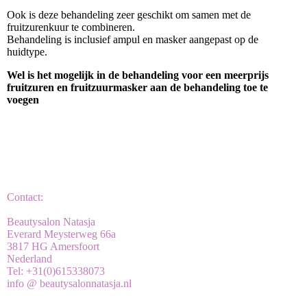
Ook is deze behandeling zeer geschikt om samen met de
fruitzurenkuur te combineren.
Behandeling is inclusief ampul en masker aangepast op de
huidtype.
Wel is het mogelijk in de behandeling voor een meerprijs
fruitzuren en fruitzuurmasker aan de behandeling toe te
voegen
Contact:
Beautysalon Natasja
Everard Meysterweg 66a
3817 HG Amersfoort
Nederland
Tel: +31(0)615338073
info @ beautysalonnatasja.nl