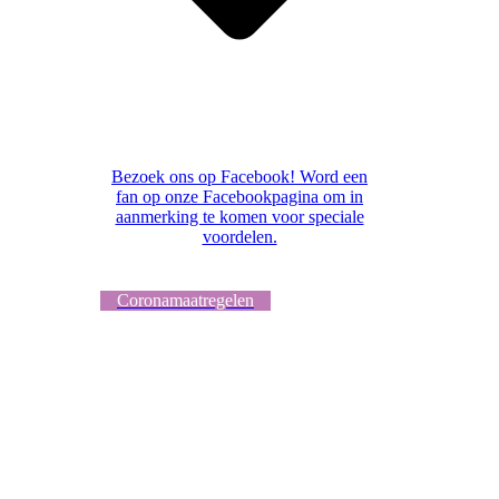
Bezoek ons op Facebook! Word een
fan op onze Facebookpagina om in
aanmerking te komen voor speciale
voordelen.
Coronamaatregelen