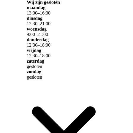
Wij zijn gesloten
maandag
13
:
00
–
16
:
00
dinsdag
12
:
30
–
21
:
00
woensdag
9
:
00
–
21
:
00
donderdag
12
:
30
–
18
:
00
vrijdag
12
:
30
–
18
:
00
zaterdag
gesloten
zondag
gesloten