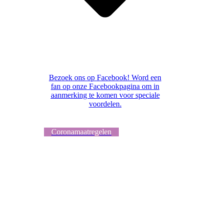
Bezoek ons op Facebook! Word een
fan op onze Facebookpagina om in
aanmerking te komen voor speciale
voordelen.
Coronamaatregelen