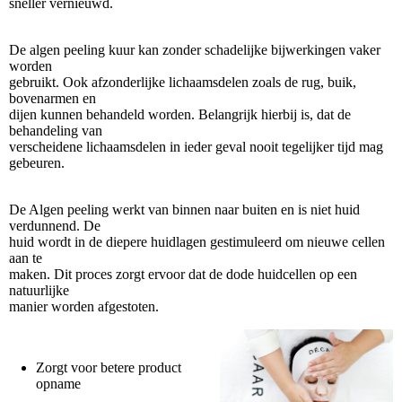
sneller vernieuwd.
De algen peeling kuur kan zonder schadelijke bijwerkingen vaker
worden
gebruikt. Ook afzonderlijke lichaamsdelen zoals de rug, buik,
bovenarmen en
dijen kunnen behandeld worden. Belangrijk hierbij is, dat de
behandeling van
verscheidene lichaamsdelen in ieder geval nooit tegelijker tijd mag
gebeuren.
De Algen peeling werkt van binnen naar buiten en is niet huid
verdunnend. De
huid wordt in de diepere huidlagen gestimuleerd om nieuwe cellen
aan te
maken. Dit proces zorgt ervoor dat de dode huidcellen op een
natuurlijke
manier worden afgestoten.
Zorgt voor betere product
opname