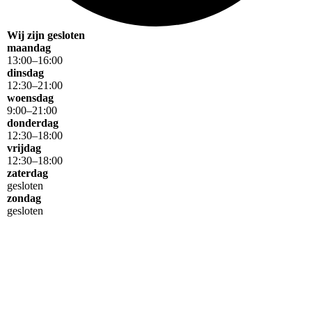
Wij zijn gesloten
maandag
13
:
00
–
16
:
00
dinsdag
12
:
30
–
21
:
00
woensdag
9
:
00
–
21
:
00
donderdag
12
:
30
–
18
:
00
vrijdag
12
:
30
–
18
:
00
zaterdag
gesloten
zondag
gesloten