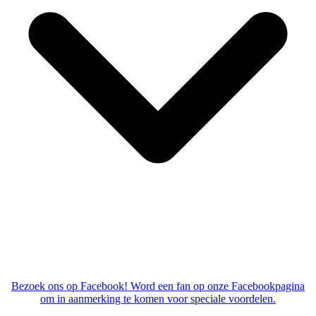
Bezoek ons op Facebook! Word een fan op onze Facebookpagina
om in aanmerking te komen voor speciale voordelen.