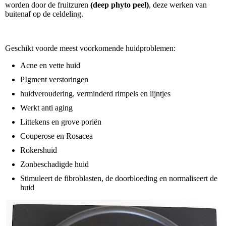
worden door de fruitzuren
(deep phyto peel)
, deze werken van
buitenaf op de celdeling.
Geschikt voorde meest voorkomende huidproblemen:
Acne en vette huid
PIgment verstoringen
huidveroudering, verminderd rimpels en lijntjes
Werkt anti aging
Littekens en grove poriën
Couperose en Rosacea
Rokershuid
Zonbeschadigde huid
Stimuleert de fibroblasten, de doorbloeding en normaliseert de
huid