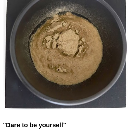
"Dare to be yourself"