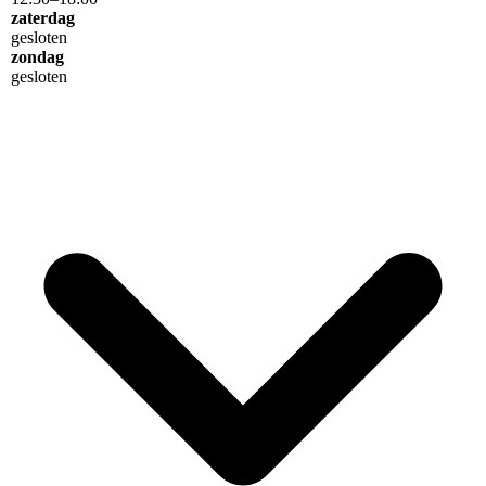
zaterdag
gesloten
zondag
gesloten