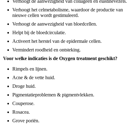
Verhoogt de aanwezigheid van collageen en elastinevezels.
Verhoogt het celmetabolisme, waardoor de productie van
nieuwe cellen wordt gestimuleerd.
Verhoogt de aanwezigheid van bloedcellen.
Helpt bij de bloedcirculatie.
Activeert het herstel van de epidermale cellen.
Vermindert roodheid en ontsteking.
Voor welke indicaties is de Oxygen treatment geschikt?
Rimpels en lijnen.
Acne & de vette huid.
Droge huid.
Pigmentatieproblemen & pigmentvlekken.
Couperose.
Rosacea.
Grove poriën.