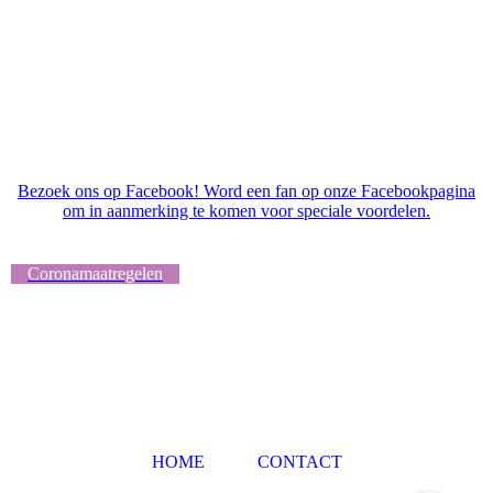
Bezoek ons op Facebook! Word een fan op onze Facebookpagina
om in aanmerking te komen voor speciale voordelen.
Coronamaatregelen
HOME
CONTACT