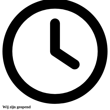
Wij zijn geopend