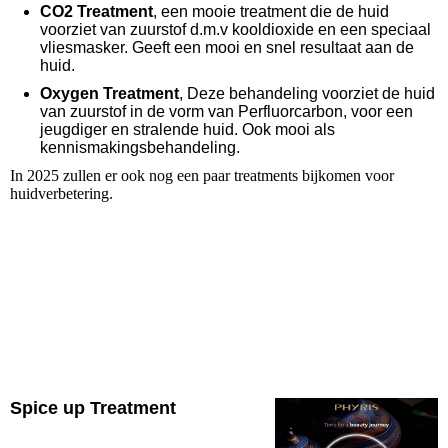
CO2 Treatment
, een mooie treatment die de huid
voorziet van zuurstof d.m.v kooldioxide en een speciaal
vliesmasker. Geeft een mooi en snel resultaat aan de
huid.
Oxygen Treatment
, Deze behandeling voorziet de huid
van zuurstof in de vorm van Perfluorcarbon, voor een
jeugdiger en stralende huid. Ook mooi als
kennismakingsbehandeling.
In 2025 zullen er ook nog een paar treatments bijkomen voor
huidverbetering.
Spice up Treatment