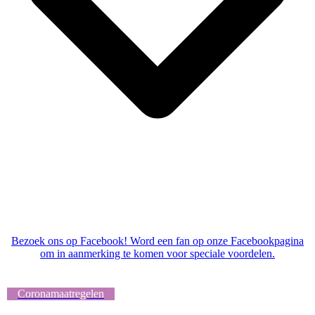
Bezoek ons op Facebook! Word een fan op onze Facebookpagina
om in aanmerking te komen voor speciale voordelen.
Coronamaatregelen