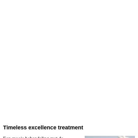
Timeless excellence treatment