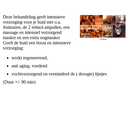
Deze behandeling geeft intensieve
verzorging voor je huid met o.a.
fruitzuren, de 2 retinol ampullen, een
massage en intensief verzorgend
masker en een extra oogmasker
Geeft de huid een boost en intensieve
verzorging:
werkt regenererend,
anti aging, voedend
vochtverzorgend en verminderd de ( droogte) lijntjes
(Duur +/- 90 min)