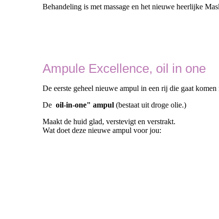
Behandeling is met massage en het nieuwe heerlijke Mask
Ampule Excellence, oil in one
De eerste geheel nieuwe ampul in een rij die gaat kome
De
oil-in-one" ampul
(bestaat uit droge olie.)
Maakt de huid glad, verstevigt en verstrakt.
Wat doet deze nieuwe ampul voor jou: