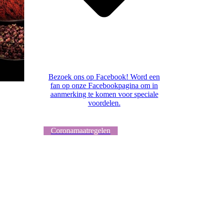
Bezoek ons op Facebook! Word een
fan op onze Facebookpagina om in
aanmerking te komen voor speciale
voordelen.
Coronamaatregelen